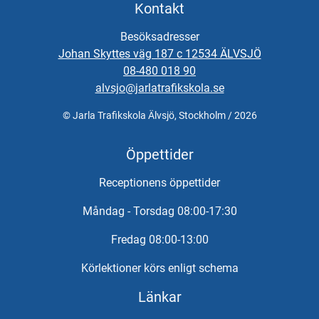
Kontakt
Besöksadresser
Johan Skyttes väg 187 c 12534 ÄLVSJÖ
08-480 018 90
alvsjo@jarlatrafikskola.se
© Jarla Trafikskola Älvsjö, Stockholm / 2026
Öppettider
Receptionens öppettider
Måndag - Torsdag 08:00-17:30
Fredag 08:00-13:00
Körlektioner körs enligt schema
Länkar